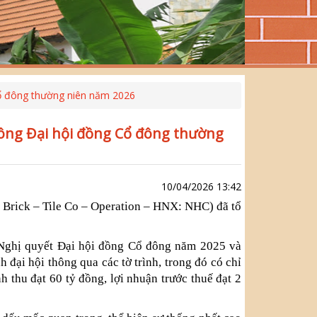
Cổ đông thường niên năm 2026
công Đại hội đồng Cổ đông thường
10/04/2026 13:42
rick – Tile Co – Operation – HNX: NHC) đã tổ
Nghị quyết Đại hội đồng Cổ đông năm 2025 và
đại hội thông qua các tờ trình, trong đó có chỉ
 thu đạt 60 tỷ đồng, lợi nhuận trước thuế đạt 2