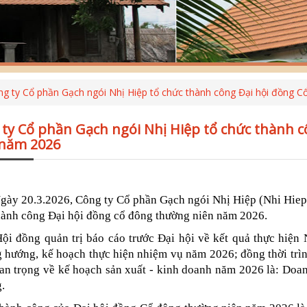
g ty Cổ phần Gạch ngói Nhị Hiệp tổ chức thành công Đại hội đồng 
ty Cổ phần Gạch ngói Nhị Hiệp tổ chức thành 
 năm 2026
0.3.2026, Công ty Cổ phần Gạch ngói Nhị Hiệp (Nhi Hiep B
hành công Đại hội đồng cổ đông thường niên năm 2026.
ng quản trị báo cáo trước Đại hội về kết quả thực hiện 
 hướng, kế hoạch thực hiện nhiệm vụ năm 2026; đồng thời trình 
uan trọng về kế hoạch sản xuất - kinh doanh năm 2026 là: Doanh
.