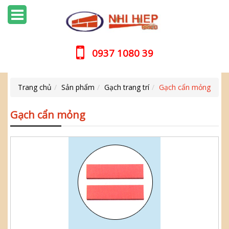
0937 1080 39
Trang chủ
Sản phẩm
Gạch trang trí
Gạch cẩn mỏng
Gạch cẩn mỏng