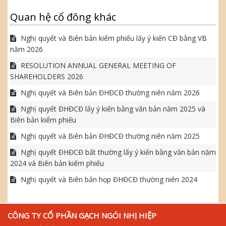
Quan hệ cổ đông khác
Nghị quyết và Biên bản kiểm phiếu lấy ý kiến CĐ bằng VB
năm 2026
RESOLUTION ANNUAL GENERAL MEETING OF
SHAREHOLDERS 2026
Nghị quyết và Biên bản ĐHĐCĐ thường niên năm 2026
Nghị quyết ĐHĐCĐ lấy ý kiến bằng văn bản năm 2025 và
Biên bản kiểm phiếu
Nghị quyết và Biên bản ĐHĐCĐ thường niên năm 2025
Nghị quyết ĐHĐCĐ bất thường lấy ý kiến bằng văn bản năm
2024 và Biên bản kiểm phiếu
Nghị quyết và Biên bản họp ĐHĐCĐ thường niên 2024
CÔNG TY CỔ PHẦN GẠCH NGÓI NHỊ HIỆP