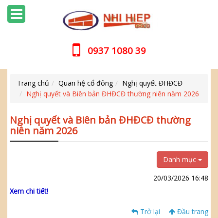
0937 1080 39
Trang chủ
Quan hệ cổ đông
Nghị quyết ĐHĐCĐ
Nghị quyết và Biên bản ĐHĐCĐ thường niên năm 2026
Nghị quyết và Biên bản ĐHĐCĐ thường
niên năm 2026
Danh mục
20/03/2026 16:48
Xem chi tiết!
Trở lại
Đầu trang