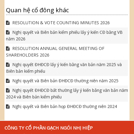
Quan hệ cổ đông khác
RESOLUTION & VOTE COUNTING MINUTES 2026
Nghị quyết và Biên bản kiểm phiếu lấy ý kiến CĐ bằng VB
năm 2026
RESOLUTION ANNUAL GENERAL MEETING OF
SHAREHOLDERS 2026
Nghị quyết ĐHĐCĐ lấy ý kiến bằng văn bản năm 2025 và
Biên bản kiểm phiếu
Nghị quyết và Biên bản ĐHĐCĐ thường niên năm 2025
Nghị quyết ĐHĐCĐ bất thường lấy ý kiến bằng văn bản năm
2024 và Biên bản kiểm phiếu
Nghị quyết và Biên bản họp ĐHĐCĐ thường niên 2024
CÔNG TY CỔ PHẦN GẠCH NGÓI NHỊ HIỆP