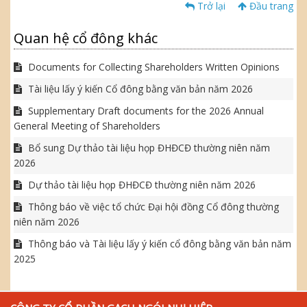
Trở lại
Đầu trang
Quan hệ cổ đông khác
Documents for Collecting Shareholders Written Opinions
Tài liệu lấy ý kiến Cổ đông bằng văn bản năm 2026
Supplementary Draft documents for the 2026 Annual
General Meeting of Shareholders
Bổ sung Dự thảo tài liệu họp ĐHĐCĐ thường niên năm
2026
Dự thảo tài liệu họp ĐHĐCĐ thường niên năm 2026
Thông báo về việc tổ chức Đại hội đồng Cổ đông thường
niên năm 2026
Thông báo và Tài liệu lấy ý kiến cổ đông bằng văn bản năm
2025