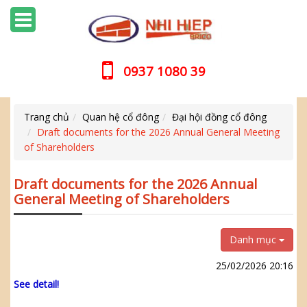
0937 1080 39
Trang chủ
Quan hệ cổ đông
Đại hội đồng cổ đông
Draft documents for the 2026 Annual General Meeting
of Shareholders
Draft documents for the 2026 Annual
General Meeting of Shareholders
Danh mục
25/02/2026 20:16
See detail!