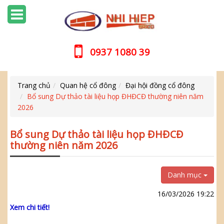
0937 1080 39
Trang chủ
Quan hệ cổ đông
Đại hội đồng cổ đông
Bổ sung Dự thảo tài liệu họp ĐHĐCĐ thường niên năm
2026
Bổ sung Dự thảo tài liệu họp ĐHĐCĐ
thường niên năm 2026
Danh mục
16/03/2026 19:22
Xem chi tiết!