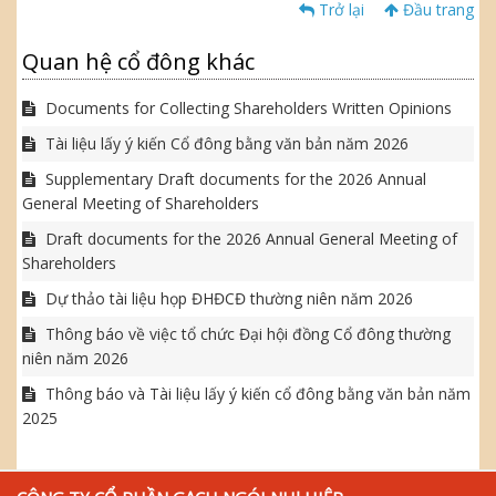
Trở lại
Đầu trang
Quan hệ cổ đông khác
Documents for Collecting Shareholders Written Opinions
Tài liệu lấy ý kiến Cổ đông bằng văn bản năm 2026
Supplementary Draft documents for the 2026 Annual
General Meeting of Shareholders
Draft documents for the 2026 Annual General Meeting of
Shareholders
Dự thảo tài liệu họp ĐHĐCĐ thường niên năm 2026
Thông báo về việc tổ chức Đại hội đồng Cổ đông thường
niên năm 2026
Thông báo và Tài liệu lấy ý kiến cổ đông bằng văn bản năm
2025