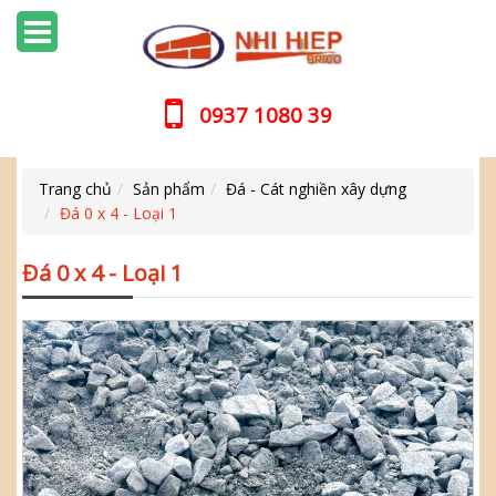
0937 1080 39
Trang chủ
Sản phẩm
Đá - Cát nghiền xây dựng
Đá 0 x 4 - Loại 1
Đá 0 x 4 - Loại 1