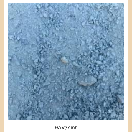
Đá vệ sinh