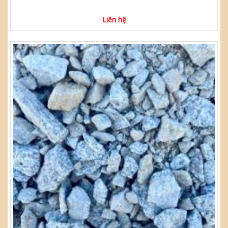
Liên hệ