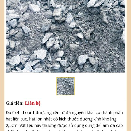
Giá tiền:
Liên hệ
Đá 0x4 - Loại 1
được nghiền từ đá nguyên khai có thành phần
hạt liên tục, hạt lớn nhất có kích thước đường kính khoảng
2,5cm. Vật liệu này thường được sử dụng dùng để làm đá cấp