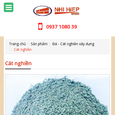
0937 1080 39
Trang chủ
Sản phẩm
Đá - Cát nghiền xây dựng
Cát nghiền
Cát nghiền