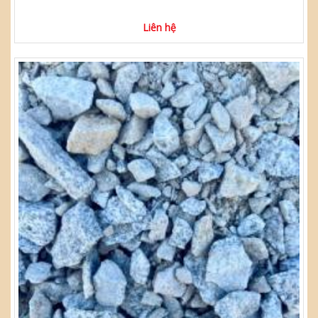
Liên hệ