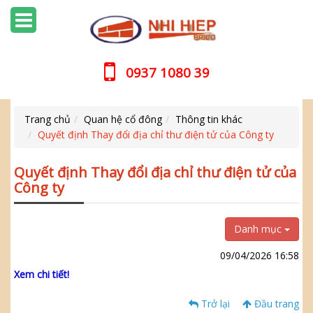
0937 1080 39
Trang chủ
Quan hệ cổ đông
Thông tin khác
Quyết định Thay đổi địa chỉ thư điện tử của Công ty
Quyết định Thay đổi địa chỉ thư điện tử của
Công ty
Danh mục
09/04/2026 16:58
Xem chi tiết!
Trở lại
Đầu trang