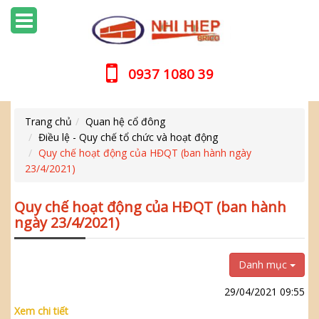
0937 1080 39
Trang chủ
Quan hệ cổ đông
Điều lệ - Quy chế tổ chức và hoạt động
Quy chế hoạt động của HĐQT (ban hành ngày
23/4/2021)
Quy chế hoạt động của HĐQT (ban hành
ngày 23/4/2021)
Danh mục
29/04/2021 09:55
Xem chi tiết