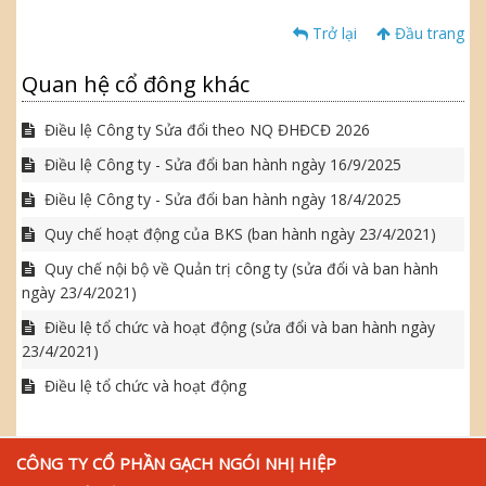
Trở lại
Đầu trang
Quan hệ cổ đông khác
Điều lệ Công ty Sửa đổi theo NQ ĐHĐCĐ 2026
Điều lệ Công ty - Sửa đổi ban hành ngày 16/9/2025
Điều lệ Công ty - Sửa đổi ban hành ngày 18/4/2025
Quy chế hoạt động của BKS (ban hành ngày 23/4/2021)
Quy chế nội bộ về Quản trị công ty (sửa đổi và ban hành
ngày 23/4/2021)
Điều lệ tổ chức và hoạt động (sửa đổi và ban hành ngày
23/4/2021)
Điều lệ tổ chức và hoạt động
CÔNG TY CỔ PHẦN GẠCH NGÓI NHỊ HIỆP