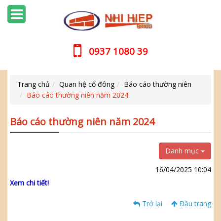
0937 1080 39
Trang chủ
Quan hệ cổ đông
Báo cáo thường niên
Báo cáo thường niên năm 2024
Báo cáo thường niên năm 2024
Danh mục
16/04/2025 10:04
Xem chi tiết!
Trở lại
Đầu trang