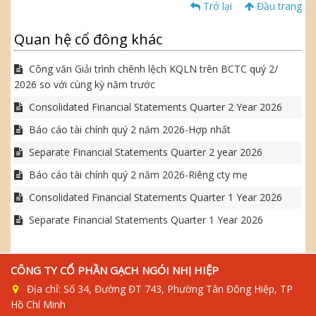
Trở lại
Đầu trang
Quan hệ cổ đông khác
Công văn Giải trình chênh lệch KQLN trên BCTC quý 2/
2026 so với cùng kỳ năm trước
Consolidated Financial Statements Quarter 2 Year 2026
Báo cáo tài chính quý 2 năm 2026-Hợp nhất
Separate Financial Statements Quarter 2 year 2026
Báo cáo tài chính quý 2 năm 2026-Riêng cty mẹ
Consolidated Financial Statements Quarter 1 Year 2026
Separate Financial Statements Quarter 1 Year 2026
CÔNG TY CỔ PHẦN GẠCH NGÓI NHỊ HIỆP
Địa chỉ: Số 34, Đường ĐT 743, Phường Tân Đông Hiệp, TP
Hồ Chí Minh