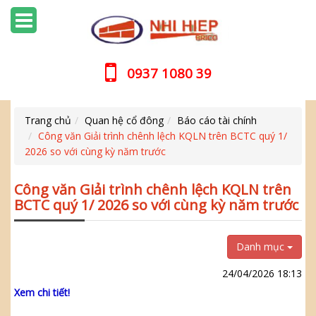
0937 1080 39
Trang chủ
Quan hệ cổ đông
Báo cáo tài chính
Công văn Giải trình chênh lệch KQLN trên BCTC quý 1/
2026 so với cùng kỳ năm trước
Công văn Giải trình chênh lệch KQLN trên
BCTC quý 1/ 2026 so với cùng kỳ năm trước
Danh mục
24/04/2026 18:13
Xem chi tiết!