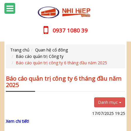
0937 1080 39
Trang chủ
Quan hệ cổ đông
Báo cáo quản trị Công ty
Báo cáo quản trị công ty 6 tháng đầu năm 2025
Báo cáo quản trị công ty 6 tháng đầu năm
2025
Danh mục
17/07/2025 19:25
Xem chi tiết!