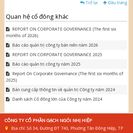
Trở lại
Đầu trang
Quan hệ cổ đông khác
REPORT ON CORPORATE GOVERNANCE (The first six
months of 2026)
Báo cáo quản trị công ty bán niên năm 2026
REPORT ON CORPORATE GOVERNANCE 2025
Báo cáo quản trị công ty năm 2025
Report On Corporate Governance (The first six months of
2025)
Bản cung cấp thông tin về quản trị Công ty năm 2024
Danh sách Cổ đông lớn của Công ty năm 2024
CÔNG TY CỔ PHẦN GẠCH NGÓI NHỊ HIỆP
Địa chỉ: Số 34, Đường ĐT 743, Phường Tân Đông Hiệp, TP